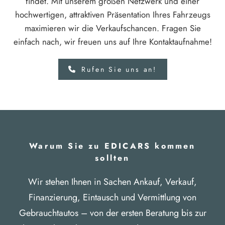
findet. Mit unserem großen Netzwerk und einer
hochwertigen, attraktiven Präsentation Ihres Fahrzeugs
maximieren wir die Verkaufschancen. Fragen Sie
einfach nach, wir freuen uns auf Ihre Kontaktaufnahme!
Rufen Sie uns an!
Warum Sie zu EDICARS kommen
sollten
Wir stehen Ihnen in Sachen Ankauf, Verkauf,
Finanzierung, Eintausch und Vermittlung von
Gebrauchtautos – von der ersten Beratung bis zur