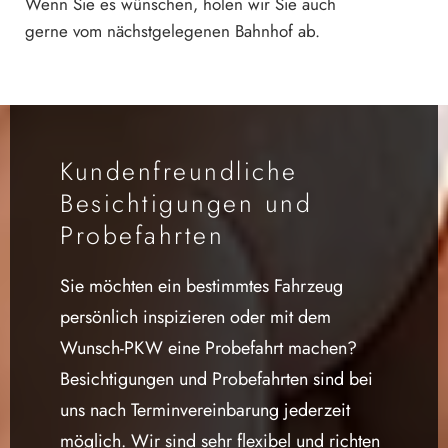
Wenn Sie es wünschen, holen wir Sie auch
gerne vom nächstgelegenen Bahnhof ab.
Kundenfreundliche
Besichtigungen und
Probefahrten
Sie möchten ein bestimmtes Fahrzeug
persönlich inspizieren oder mit dem
Wunsch-PKW eine Probefahrt machen?
Besichtigungen und Probefahrten sind bei
uns nach Terminvereinbarung jederzeit
möglich. Wir sind sehr flexibel und richten