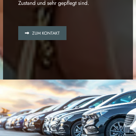
Zustand und sehr gepflegt sind.
ZUM KONTAKT