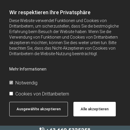
Wir respektieren Ihre Privatsphäre
Diese Website verwendet Funktionen und Cookies von
Drittanbietern, um sicherzustellen, dass Sie die bestmögliche
Erfahrung beim Besuch der Website haben. Wenn Sie die
Verwendung von Funktionen und Cookies von Drittanbietern
akzeptieren möchten, können Sie dies weiter unten tun. Bitte
beachten Sie, dass das Nicht-Akzeptieren von Cookies von
Drittanbietern die Website-Nutzung beeinträchtigt.
Mehr Informationen
Notwendig
Cookies von Drittanbietern
Ausgewählte akzeptieren
Alle akzeptieren
