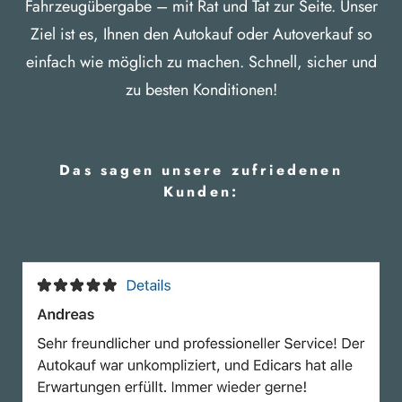
Fahrzeugübergabe – mit Rat und Tat zur Seite. Unser
Ziel ist es, Ihnen den Autokauf oder Autoverkauf so
einfach wie möglich zu machen. Schnell, sicher und
zu besten Konditionen!
Das sagen unsere zufriedenen
Kunden: