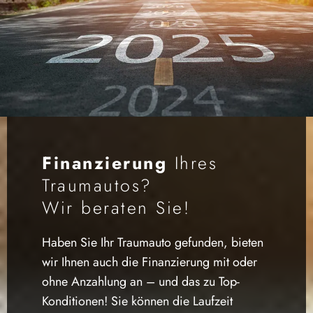
Finanzierung
Ihres
Traumautos?
Wir beraten Sie!
Haben Sie Ihr Traumauto gefunden, bieten
wir Ihnen auch die Finanzierung mit oder
ohne Anzahlung an – und das zu Top-
Konditionen! Sie können die Laufzeit