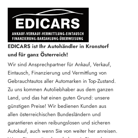
EDICARS ist Ihr Autohändler in Kronstorf
und für ganz Österreich!
Wir sind Ansprechpartner für Ankauf, Verkauf,
Eintausch, Finanzierung und Vermittlung von
Gebrauchtautos aller Automarken in Top-Zustand.
Zu uns kommen Autoliebhaber aus dem ganzen
Land, und das hat einen guten Grund: unsere
günstigen Preise! Wir bedienen Kunden aus
allen österreichischen Bundesländern und
garantieren einen reibungslosen und sicheren
Autokauf, auch wenn Sie von weiter her anreisen.