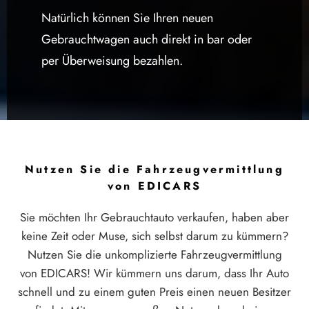
Natürlich können Sie Ihren neuen
Gebrauchtwagen auch direkt in bar oder
per Überweisung bezahlen.
Nutzen Sie die Fahrzeugvermittlung
von EDICARS
Sie möchten Ihr Gebrauchtauto verkaufen, haben aber
keine Zeit oder Muse, sich selbst darum zu kümmern?
Nutzen Sie die unkomplizierte Fahrzeugvermittlung
von EDICARS! Wir kümmern uns darum, dass Ihr Auto
schnell und zu einem guten Preis einen neuen Besitzer