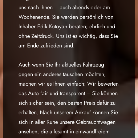
uns nach Ihnen – auch abends oder am
Wochenende. Sie werden persönlich von
Inhaber Edik Kotoyan beraten, ehrlich und
ohne Zeitdruck. Uns ist es wichtig, dass Sie
am Ende zufrieden sind.
Auch wenn Sie Ihr aktuelles Fahrzeug
gegen ein anderes tauschen möchten,
machen wir es Ihnen einfach: Wir bewerten
das Auto fair und transparent – Sie können
sich sicher sein, den besten Preis dafür zu
erhalten. Nach unserem Ankauf können Sie
sich in aller Ruhe unsere Gebrauchtwagen
ansehen, die allesamt in einwandfreiem