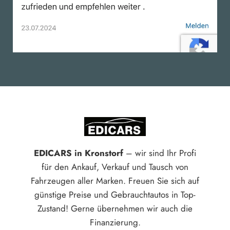
EDICARS in Kronstorf
– wir sind Ihr Profi
für den Ankauf, Verkauf und Tausch von
Fahrzeugen aller Marken. Freuen Sie sich auf
günstige Preise und Gebrauchtautos in Top-
Zustand! Gerne übernehmen wir auch die
Finanzierung.