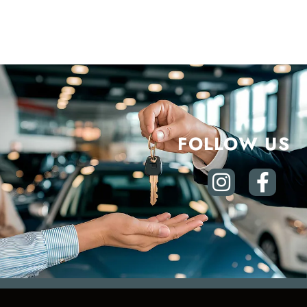
FOLLOW US