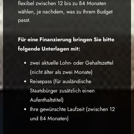
flexibel zwischen 12 bis zu 84 Monaten
wählen, je nachdem, was zu Ihrem Budget
passt.
Für eine Finanzierung bringen Sie bitte
folgende Unterlagen mit:
zwei aktuelle Lohn- oder Gehaltszettel
(nicht älter als zwei Monate)
Reisepass (für ausländische
Staatsbürger zusätzlich einen
Aufenthaltstitel)
Ihre gewünschte Laufzeit (zwischen 12
und 84 Monaten)