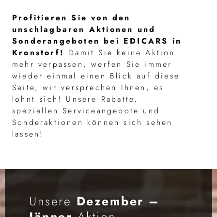
Profitieren Sie von den
unschlagbaren Aktionen und
Sonderangeboten bei EDICARS in
Kronstorf!
Damit Sie keine Aktion
mehr verpassen, werfen Sie immer
wieder einmal einen Blick auf diese
Seite, wir versprechen Ihnen, es
lohnt sich! Unsere Rabatte,
speziellen Serviceangebote und
Sonderaktionen können sich sehen
lassen!
Unsere
Dezember –
Jänner
Aktion