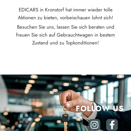
EDICARS in Kronstorf hat immer wieder tolle
Aktionen zu bieten, vorbeischauen lohnt sich!
Besuchen Sie uns, lassen Sie sich beraten und
freuen Sie sich auf Gebrauchtwagen in bestem
Zustand und zu Topkonditionen!
FOLLOW US