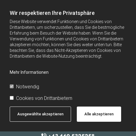
Wir respektieren Ihre Privatsphäre
Diese Website verwendet Funktionen und Cookies von
Drittanbietern, um sicherzustellen, dass Sie die bestmögliche
Erfahrung beim Besuch der Website haben. Wenn Sie die
Verwendung von Funktionen und Cookies von Drittanbietern
akzeptieren möchten, können Sie dies weiter unten tun. Bitte
beachten Sie, dass das Nicht-Akzeptieren von Cookies von
Drittanbietern die Website-Nutzung beeinträchtigt.
Mehr Informationen
Notwendig
Cookies von Drittanbietern
Ausgewählte akzeptieren
Alle akzeptieren
