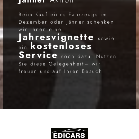
Beim Kauf eines Fahrzeugs im
Dezember oder Jänner schenken
wir Ihnen eine
Jahresvignette
sowie
kostenloses
ein
Service
noch dazu. Nutzen
Sie diese Gelegenheit– wir
freuen uns auf Ihren Besuch!